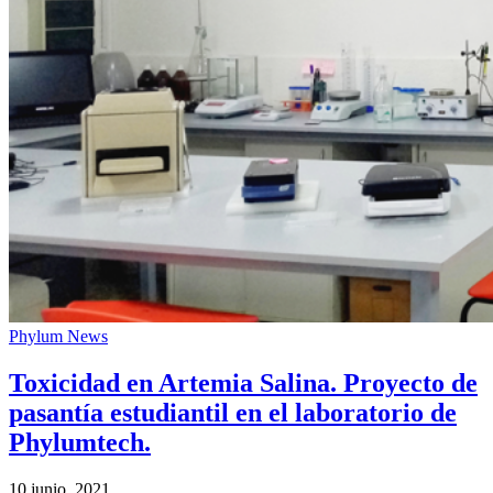
Phylum News
Toxicidad en Artemia Salina. Proyecto de
pasantía estudiantil en el laboratorio de
Phylumtech.
10 junio, 2021