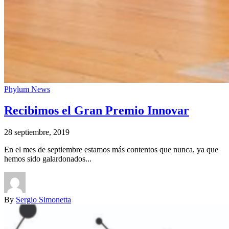
Phylum News
Recibimos el Gran Premio Innovar
28 septiembre, 2019
En el mes de septiembre estamos más contentos que nunca, ya que
hemos sido galardonados...
By
Sergio Simonetta