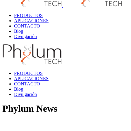
PRODUCTOS
APLICACIONES
CONTACTO
Blog
Divulgación
PRODUCTOS
APLICACIONES
CONTACTO
Blog
Divulgación
Phylum News