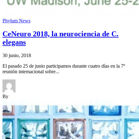
Phylum News
CeNeuro 2018, la neurociencia de C.
elegans
30 junio, 2018
El pasado 25 de junio participamos durante cuatro días en la 7º
reunión internacional sobre...
By