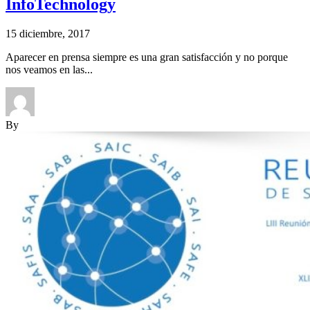
InfoTechnology
15 diciembre, 2017
Aparecer en prensa siempre es una gran satisfacción y no porque
nos veamos en las...
By