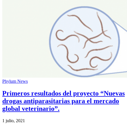
Phylum News
Primeros resultados del proyecto “Nuevas
drogas antiparasitarias para el mercado
global veterinario”.
1 julio, 2021