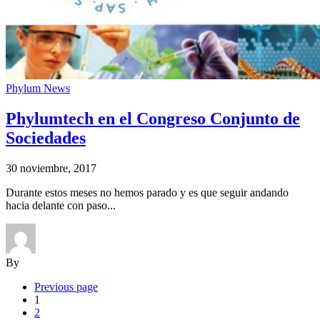
Phylum News
Phylumtech en el Congreso Conjunto de
Sociedades
30 noviembre, 2017
Durante estos meses no hemos parado y es que seguir andando
hacia delante con paso...
By
Previous page
1
2