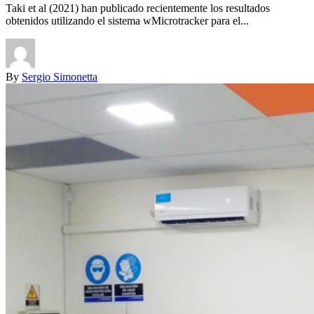
Taki et al (2021) han publicado recientemente los resultados
obtenidos utilizando el sistema wMicrotracker para el...
By
Sergio Simonetta