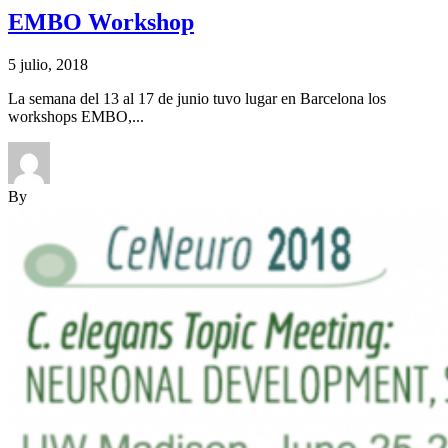
EMBO Workshop
5 julio, 2018
La semana del 13 al 17 de junio tuvo lugar en Barcelona los
workshops EMBO,...
By