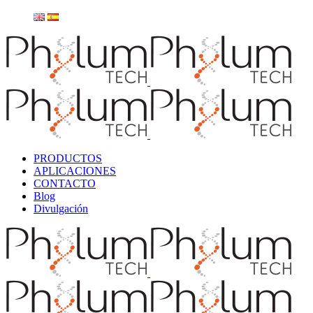
PRODUCTOS
APLICACIONES
CONTACTO
Blog
Divulgación