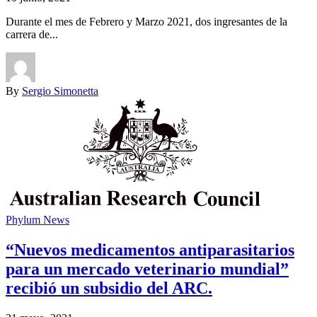
Durante el mes de Febrero y Marzo 2021, dos ingresantes de la
carrera de...
By
Sergio Simonetta
Phylum News
“Nuevos medicamentos antiparasitarios
para un mercado veterinario mundial”
recibió un subsidio del ARC.