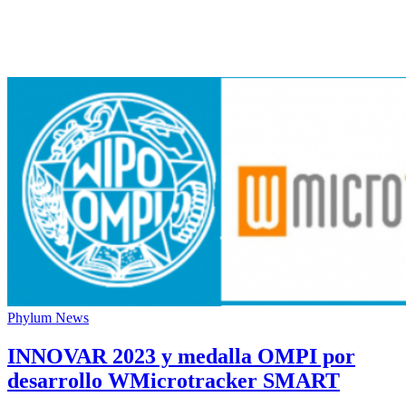
Phylum News
INNOVAR 2023 y medalla OMPI por
desarrollo WMicrotracker SMART