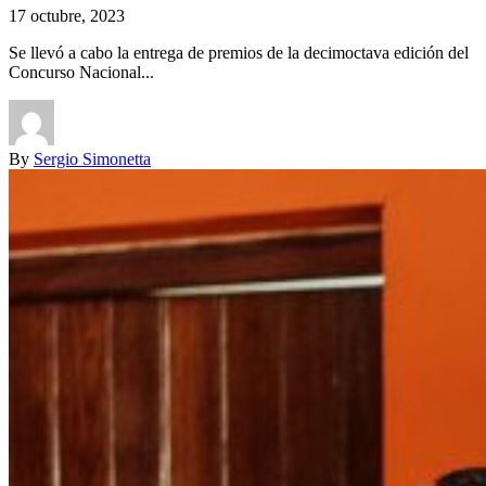
17 octubre, 2023
Se llevó a cabo la entrega de premios de la decimoctava edición del
Concurso Nacional...
By
Sergio Simonetta