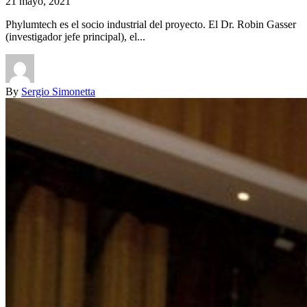
21 mayo, 2021
Phylumtech es el socio industrial del proyecto. El Dr. Robin Gasser
(investigador jefe principal), el...
By
Sergio Simonetta