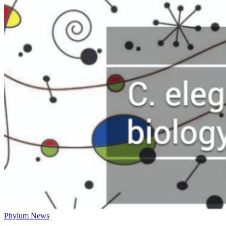
Phylum News