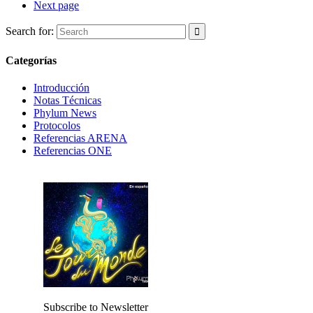
Next page
Search for:
Categorías
Introducción
Notas Técnicas
Phylum News
Protocolos
Referencias ARENA
Referencias ONE
Subscribe to Newsletter