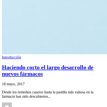
Introducción
Haciendo corto el largo desarrollo de
nuevos fármacos
18 mayo, 2017
Desde los remedios caseros hasta la pastilla más valiosa en la
farmacia han sido descubiertos...