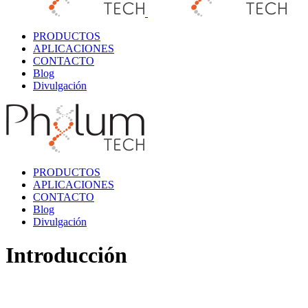
PRODUCTOS
APLICACIONES
CONTACTO
Blog
Divulgación
PRODUCTOS
APLICACIONES
CONTACTO
Blog
Divulgación
Introducción