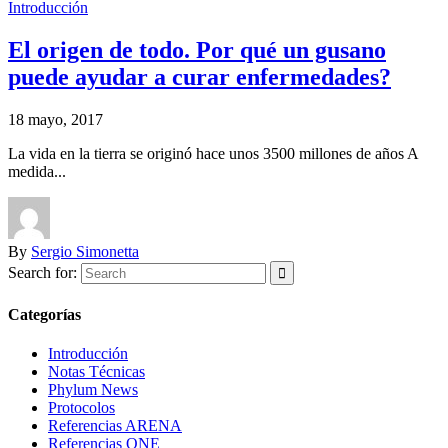
Introducción
El origen de todo. Por qué un gusano
puede ayudar a curar enfermedades?
18 mayo, 2017
La vida en la tierra se originó hace unos 3500 millones de años A
medida...
By
Sergio Simonetta
Search for:
Categorías
Introducción
Notas Técnicas
Phylum News
Protocolos
Referencias ARENA
Referencias ONE