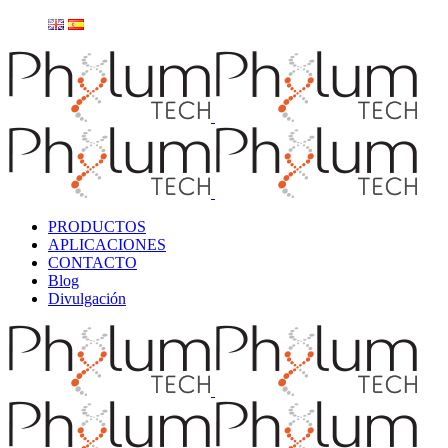
PRODUCTOS
APLICACIONES
CONTACTO
Blog
Divulgación