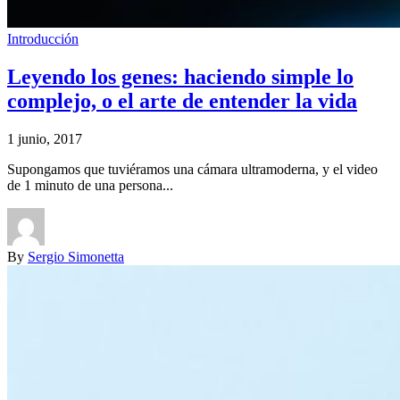
Introducción
Leyendo los genes: haciendo simple lo
complejo, o el arte de entender la vida
1 junio, 2017
Supongamos que tuviéramos una cámara ultramoderna, y el video
de 1 minuto de una persona...
By
Sergio Simonetta