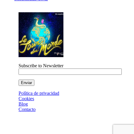
Subscribe to Newsletter
Política de privacidad
Cookies
Blog
Contacto